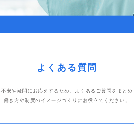
よくある質問
の不安や疑問にお応えするため、よくあるご質問をまとめ
働き方や制度のイメージづくりにお役立てください。