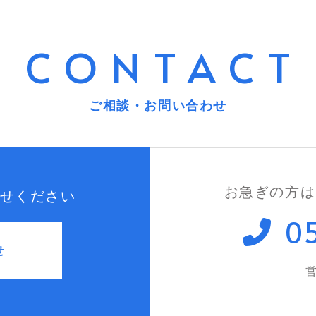
CONTACT
ご相談・お問い合わせ
お急ぎの方は
せください
0
せ
営