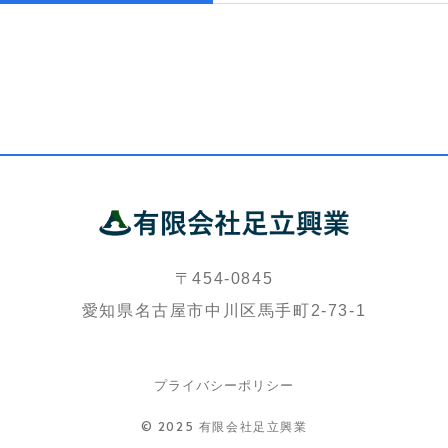
〒454-0845
愛知県名古屋市中川区馬手町2-73-1
プライバシーポリシー
© 2025 有限会社足立興業