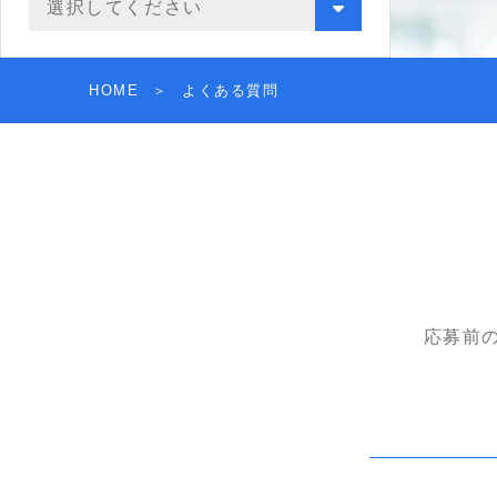
HOME
よくある質問
応募前