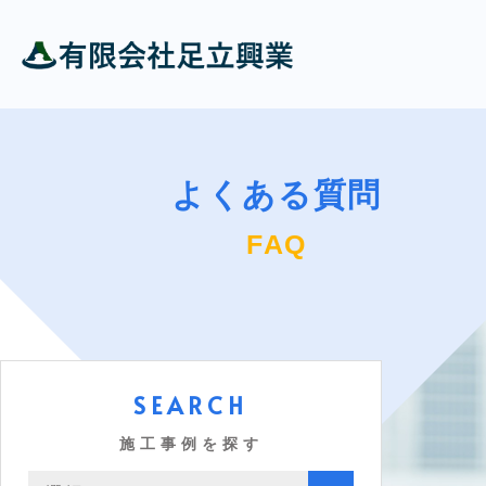
よくある質問
FAQ
SEARCH
施工事例を探す