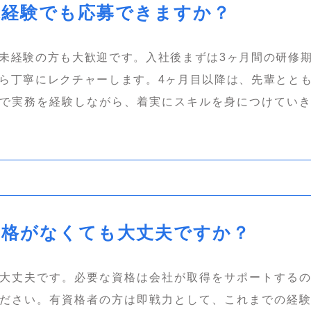
未経験でも応募できますか？
未経験の方も大歓迎です。入社後まずは3ヶ月間の研修
ら丁寧にレクチャーします。4ヶ月目以降は、先輩とと
で実務を経験しながら、着実にスキルを身につけてい
資格がなくても大丈夫ですか？
大丈夫です。必要な資格は会社が取得をサポートする
ださい。有資格者の方は即戦力として、これまでの経