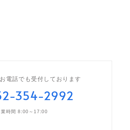
お電話でも
受付しております
52-354-2992
業時間 8:00～17:00