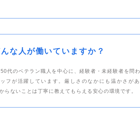
どんな人が働いていますか？
～50代のベテラン職人を中心に、経験者・未経験者を問
タッフが活躍しています。厳しさのなかにも温かさがあ
からないことは丁寧に教えてもらえる安心の環境です。