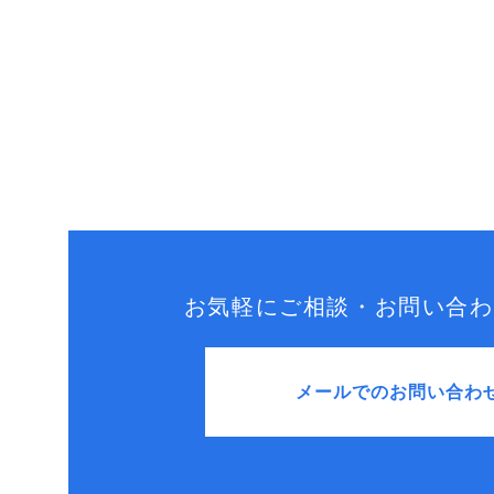
お気軽にご相談・お問い合わ
メールでのお問い合わ