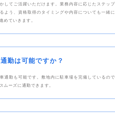
かしてご活躍いただけます。業務内容に応じたステッ
るよう、資格取得のタイミングや内容についても一緒
進めていきます。
車通勤は可能ですか？
車通勤も可能です。敷地内に駐車場を完備しているの
スムーズに通勤できます。