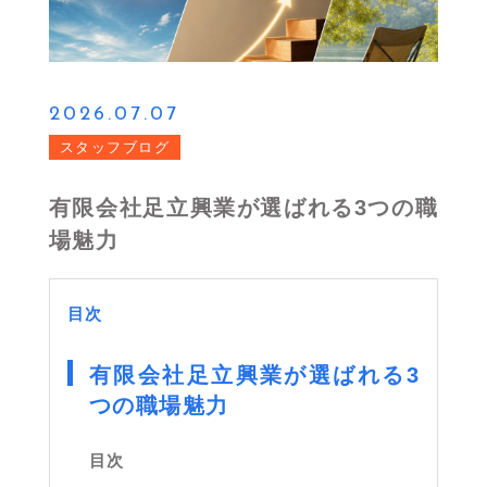
2026.07.07
スタッフブログ
有限会社足立興業が選ばれる3つの職
場魅力
目次
有限会社足立興業が選ばれる3
つの職場魅力
目次