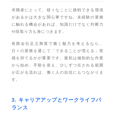
求職者にとって、様々なことに挑戦できる環境
があるかは大きな関心事ですね。未経験の業務
に触れる機会があれば、知識だけでなく判断力
や段取り力も身につきます。
有限会社足立興業で働く魅力を考えるなら、
日々の業務を通じて「できることが増える」実
感を持てるかが重要です。最初は補助的な作業
から始め、手順を覚え、少しずつ任される範囲
が広がる流れは、働く人の自信にもつながりま
す。
3. キャリアアップとワークライフバ
ランス