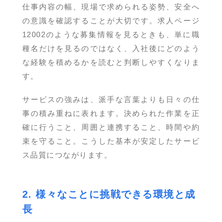
仕事内容の幅、現場で求められる姿勢、安全へ
の意識を確認することが大切です。求人ページ
12002のような募集情報を見るときも、単に職
種名だけを見るのではなく、入社後にどのよう
な経験を積めるかを読むと判断しやすくなりま
す。
サービスの強みは、派手な言葉よりも日々の仕
事の積み重ねに表れます。決められた作業を正
確に行うこと、周囲と連携すること、時間や約
束を守ること。こうした基本が安定したサービ
ス品質につながります。
2. 様々なことに挑戦できる環境と成
長