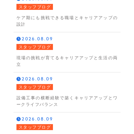
スタッフブログ
ケア期にも挑戦できる職場とキャリアアップの
設計
2026.08.09
スタッフブログ
現場の挑戦が育てるキャリアアップと生活の両
立
2026.08.09
スタッフブログ
設備工事の横断経験で築くキャリアアップとワ
ークライフバランス
2026.08.09
スタッフブログ