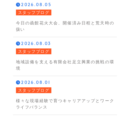
2026.08.05
スタッフブログ
今日の函館花火大会、開催済み日程と荒天時の
扱い
2026.08.03
スタッフブログ
地域設備を支える有限会社足立興業の挑戦の環
境
2026.08.01
スタッフブログ
様々な現場経験で育つキャリアアップとワーク
ライフバランス