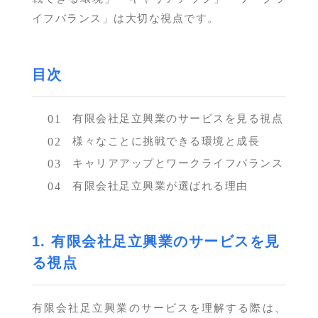
イフバランス」は大切な視点です。
目次
有限会社足立興業のサービスを見る視点
様々なことに挑戦できる環境と成長
キャリアアップとワークライフバランス
有限会社足立興業が選ばれる理由
1. 有限会社足立興業のサービスを見
る視点
有限会社足立興業のサービスを理解する際は、