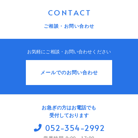
CONTACT
ご相談・お問い合わせ
お気軽にご相談・お問い合わせください
メールでのお問い合わせ
お急ぎの方はお電話でも
受付しております
052-354-2992