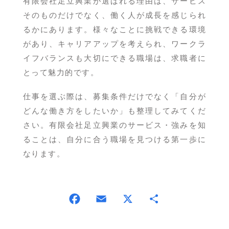
有限会社足立興業が選ばれる理由は、サービス
そのものだけでなく、働く人が成長を感じられ
るかにあります。様々なことに挑戦できる環境
があり、キャリアアップを考えられ、ワークラ
イフバランスも大切にできる職場は、求職者に
とって魅力的です。
仕事を選ぶ際は、募集条件だけでなく「自分が
どんな働き方をしたいか」も整理してみてくだ
さい。有限会社足立興業のサービス・強みを知
ることは、自分に合う職場を見つける第一歩に
なります。