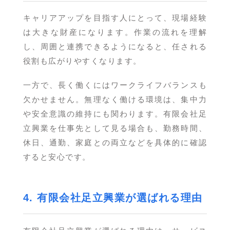
キャリアアップを目指す人にとって、現場経験
は大きな財産になります。作業の流れを理解
し、周囲と連携できるようになると、任される
役割も広がりやすくなります。
一方で、長く働くにはワークライフバランスも
欠かせません。無理なく働ける環境は、集中力
や安全意識の維持にも関わります。有限会社足
立興業を仕事先として見る場合も、勤務時間、
休日、通勤、家庭との両立などを具体的に確認
すると安心です。
4. 有限会社足立興業が選ばれる理由