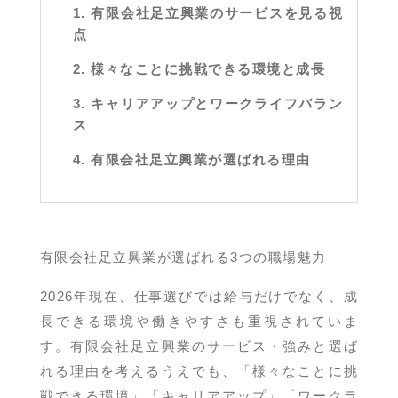
1. 有限会社足立興業のサービスを見る視
点
2. 様々なことに挑戦できる環境と成長
3. キャリアアップとワークライフバラン
ス
4. 有限会社足立興業が選ばれる理由
有限会社足立興業が選ばれる3つの職場魅力
2026年現在、仕事選びでは給与だけでなく、成
長できる環境や働きやすさも重視されていま
す。有限会社足立興業のサービス・強みと選ば
れる理由を考えるうえでも、「様々なことに挑
戦できる環境」「キャリアアップ」「ワークラ