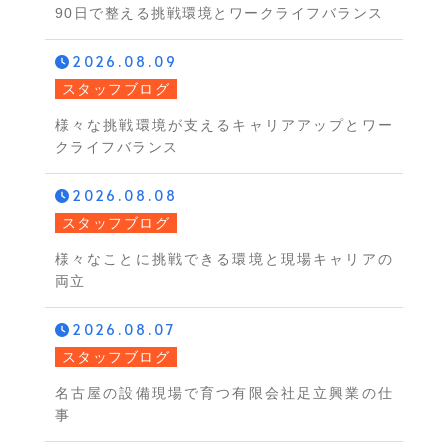
90日で整える挑戦環境とワークライフバランス
2026.08.09
スタッフブログ
様々な挑戦環境が支えるキャリアアップとワー
クライフバランス
2026.08.08
スタッフブログ
様々なことに挑戦できる環境と現場キャリアの
両立
2026.08.07
スタッフブログ
名古屋の設備現場で育つ有限会社足立興業の仕
事