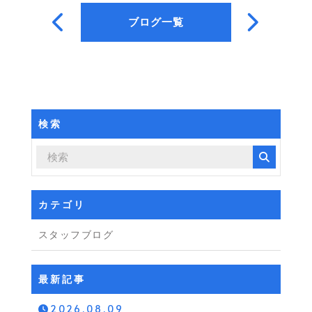
ブログ一覧
検索
カテゴリ
スタッフブログ
最新記事
2026.08.09