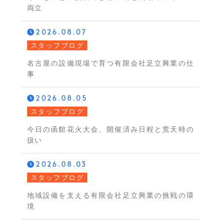
両立
2026.08.07
スタッフブログ
名古屋の設備現場で育つ有限会社足立興業の仕
事
2026.08.05
スタッフブログ
今日の函館花火大会、開催済み日程と荒天時の
扱い
2026.08.03
スタッフブログ
地域設備を支える有限会社足立興業の挑戦の環
境