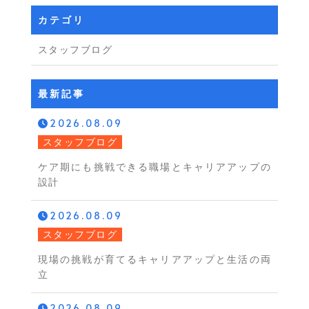
カテゴリ
スタッフブログ
最新記事
2026.08.09
スタッフブログ
ケア期にも挑戦できる職場とキャリアアップの
設計
2026.08.09
スタッフブログ
現場の挑戦が育てるキャリアアップと生活の両
立
2026.08.09