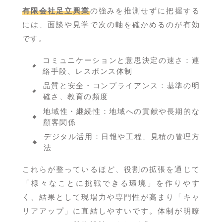
有限会社足立興業
の強みを推測せずに把握する
には、面談や見学で次の軸を確かめるのが有効
です。
コミュニケーションと意思決定の速さ：連
絡手段、レスポンス体制
品質と安全・コンプライアンス：基準の明
確さ、教育の頻度
地域性・継続性：地域への貢献や長期的な
顧客関係
デジタル活用：日報や工程、見積の管理方
法
これらが整っているほど、役割の拡張を通じて
「様々なことに挑戦できる環境」を作りやす
く、結果として現場力や専門性が高まり「キャ
リアアップ」に直結しやすいです。体制が明瞭