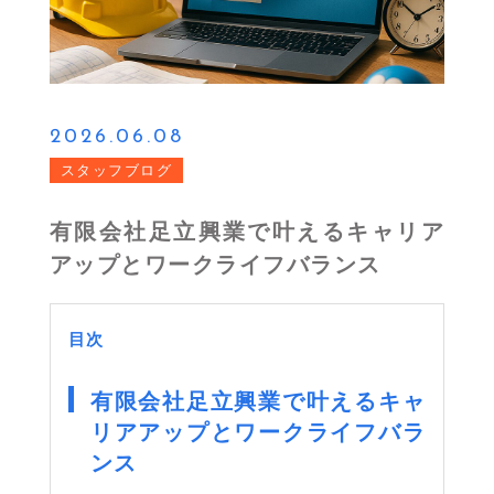
2026.06.08
スタッフブログ
有限会社足立興業で叶えるキャリア
アップとワークライフバランス
目次
有限会社足立興業で叶えるキャ
リアアップとワークライフバラ
ンス