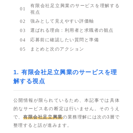
有限会社足立興業のサービスを理解する
視点
強みとして見えやすい評価軸
選ばれる理由：利用者と求職者の観点
応募前に確認したい質問と準備
まとめと次のアクション
1. 有限会社足立興業のサービスを理
解する視点
公開情報が限られているため、本記事では具体
的なサービス名の断定は行いません。そのうえ
で、
有限会社足立興業
の業務理解には次の3層で
整理すると話が進みます。