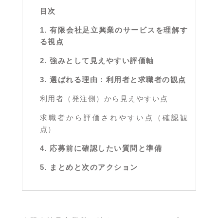
目次
1. 有限会社足立興業のサービスを理解す
る視点
2. 強みとして見えやすい評価軸
3. 選ばれる理由：利用者と求職者の観点
利用者（発注側）から見えやすい点
求職者から評価されやすい点（確認観
点）
4. 応募前に確認したい質問と準備
5. まとめと次のアクション