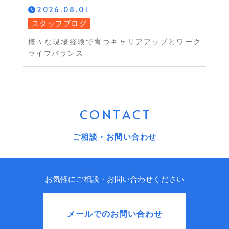
2026.08.01
スタッフブログ
様々な現場経験で育つキャリアアップとワーク
ライフバランス
CONTACT
ご相談・お問い合わせ
お気軽にご相談・お問い合わせください
メールでのお問い合わせ