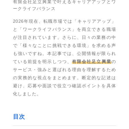
有限会社足立興業で叶えるキャリアアップとワ
ークライフバランス
2026年現在、転職市場では「キャリアアップ」
と「ワークライフバランス」を両立できる職場
が注目されています。さらに、日々の業務の中
で「様々なことに挑戦できる環境」を求める声
も強いですね。本記事では、公開情報が限られ
ている前提を明示しつつ、
有限会社足立興業
の
サービス・強みと選ばれる理由を理解するため
の実務的な視点をまとめます。断定的な記述は
避け、応募や面談で役立つ確認ポイントを具体
化しました。
目次