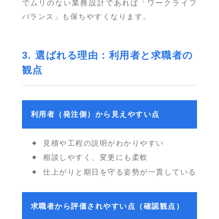
でムリのない業務設計であれば「ワークライフ
バランス」も保ちやすくなります。
3. 選ばれる理由：利用者と求職者の
観点
利用者（発注側）から見えやすい点
見積や工程の説明がわかりやすい
相談しやすく、変更にも柔軟
仕上がりと期日を守る姿勢が一貫している
求職者から評価されやすい点（確認観点）