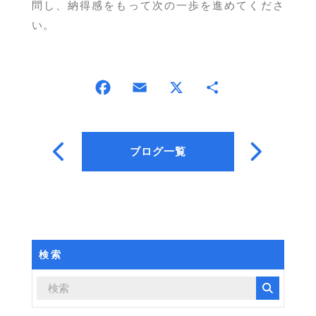
問し、納得感をもって次の一歩を進めてくださ
い。
ブログ一覧
検索