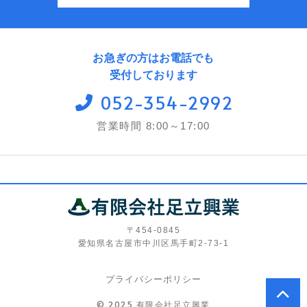
お急ぎの方はお電話でも
受付しております
052-354-2992
営業時間 8:00～17:00
〒454-0845
愛知県名古屋市中川区馬手町2-73-1
プライバシーポリシー
© 2025 有限会社足立興業