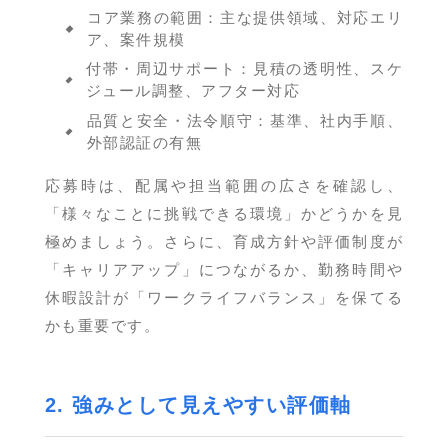
コア業務の範囲：主な提供領域、対応エリ
ア、案件規模
付帯・周辺サポート：見積の透明性、スケ
ジュール調整、アフター対応
品質と安全・法令順守：基準、社内手順、
外部認証の有無
応募時は、配属や担当範囲の広さを確認し、
「様々なことに挑戦できる環境」かどうかを見
極めましょう。さらに、育成方針や評価制度が
「キャリアアップ」につながるか、勤務時間や
休暇設計が「ワークライフバランス」を保てる
かも重要です。
2. 強みとして見えやすい評価軸