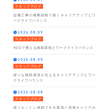
スタッフブログ
設備工事の横断経験で築くキャリアアップとワ
ークライフバランス
2026.08.09
スタッフブログ
90日で整える挑戦環境とワークライフバランス
2026.08.09
スタッフブログ
様々な挑戦環境が支えるキャリアアップとワー
クライフバランス
2026.08.08
スタッフブログ
様々なことに挑戦できる環境と現場キャリアの