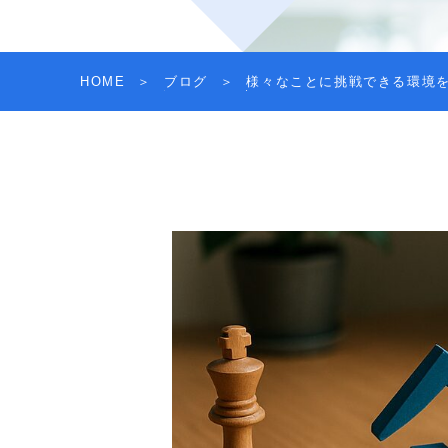
HOME
ブログ
様々なことに挑戦できる環境