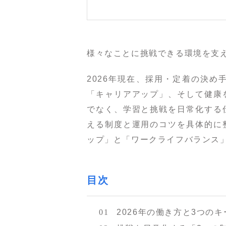
様々なことに挑戦できる環境を支
2026年現在、採用・定着の決
「キャリアアップ」、そして健康
でなく、学習と挑戦を日常化する
える制度と運用のコツを具体的に
ップ」と「ワークライフバランス
目次
2026年の働き方と3つの