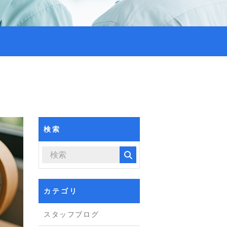
検索
カテゴリ
スタッフブログ