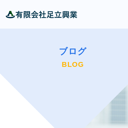
ブログ
BLOG