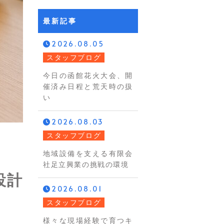
最新記事
2026.08.05
スタッフブログ
今日の函館花火大会、開
催済み日程と荒天時の扱
い
2026.08.03
スタッフブログ
地域設備を支える有限会
社足立興業の挑戦の環境
設計
2026.08.01
スタッフブログ
様々な現場経験で育つキ