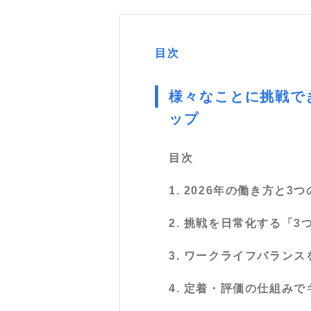
目次
様々なことに挑戦で
ップ
目次
1. 2026年の働き方と
2. 挑戦を日常化する「3
3. ワークライフバラン
4. 定着・評価の仕組み