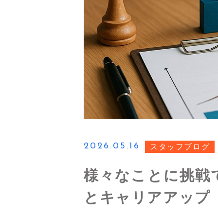
2026.05.16
スタッフブログ
様々なことに挑戦
とキャリアアップ