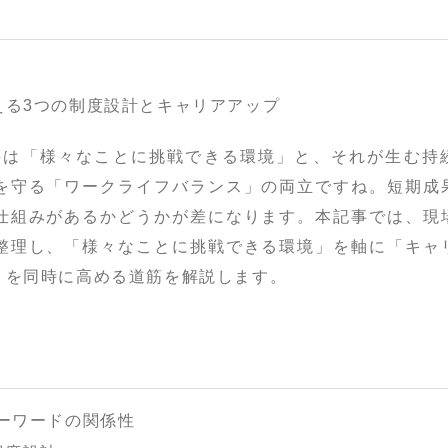
える3つの制度設計とキャリアアップ
め手は「様々なことに挑戦できる環境」と、それが生む持
を守る「ワークライフバランス」の両立ですね。短期成
仕組みがあるかどうかが差になります。本記事では、現
整理し、「様々なことに挑戦できる環境」を軸に「キャ
」を同時に高める道筋を解説します。
キーワードの関係性