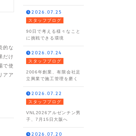
2026.07.25
スタッフブログ
90日で考える様々なこと
に挑戦できる環境
続的な
2026.07.24
果だけ
スタッフブログ
場で使
2006年創業、有限会社足
リアア
立興業で施工管理を磨く
2026.07.22
スタッフブログ
VNL2026アルゼンチン男
子、7月15日大阪へ
2026.07.20