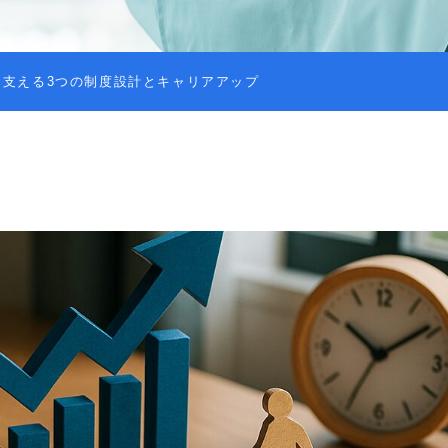
を支える3つの制度設計とキャリアアップ