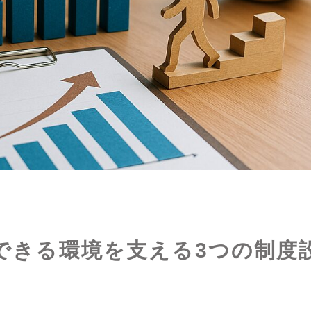
できる環境を支える3つの制度