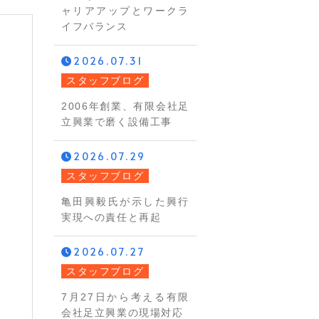
ャリアアップとワークラ
イフバランス
2026.07.31
スタッフブログ
2006年創業、有限会社足
立興業で磨く設備工事
2026.07.29
スタッフブログ
亀田興毅氏が示した興行
実現への責任と再起
2026.07.27
スタッフブログ
7月27日から考える有限
会社足立興業の現場対応