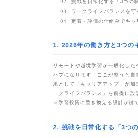
挑戦を日常化する「3つの
ワークライフバランスを守
定着・評価の仕組みでキャ
1. 2026年の働き方と3つ
リモートや越境学習が一般化した
ハブになります。ここが整うと自
果として「キャリアアップ」が加
ークライフバランス」を前提に設
＝学習投資に置き換える設計が鍵
2. 挑戦を日常化する「3つ